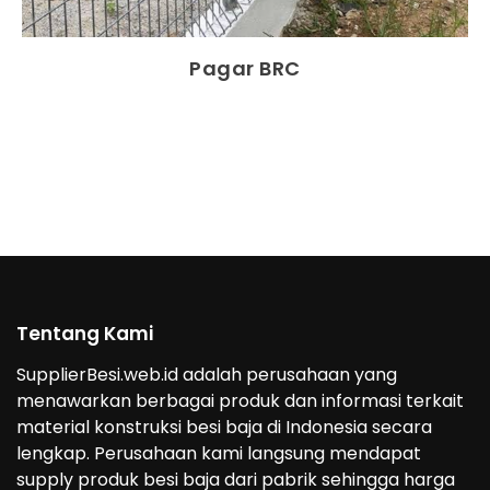
Pagar BRC
Tentang Kami
SupplierBesi.web.id adalah perusahaan yang
menawarkan berbagai produk dan informasi terkait
material konstruksi besi baja di Indonesia secara
lengkap. Perusahaan kami langsung mendapat
supply produk besi baja dari pabrik sehingga harga