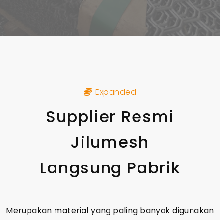
Expanded
Supplier Resmi
Jilumesh
Langsung Pabrik​
Merupakan material yang paling banyak digunakan