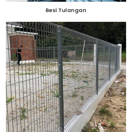
Besi Tulangan