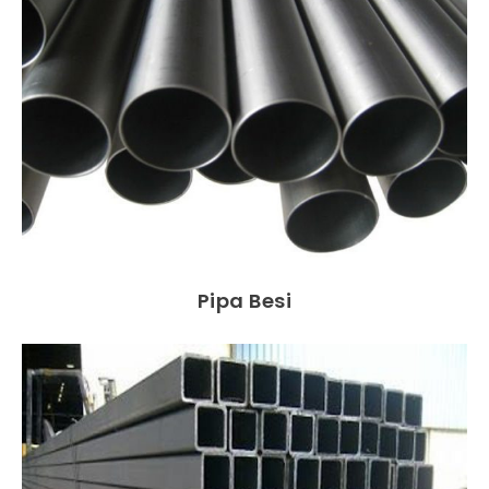
Pipa Besi