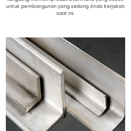
untuk pembangunan yang sedang Anda kerjakan
saat ini.