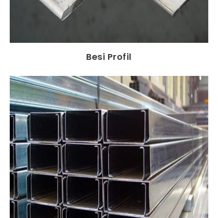
Besi Profil