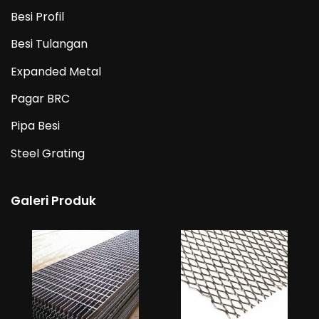
Besi Profil
Besi Tulangan
Expanded Metal
Pagar BRC
Pipa Besi
Steel Grating
Galeri Produk