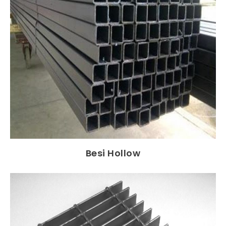
Besi Hollow