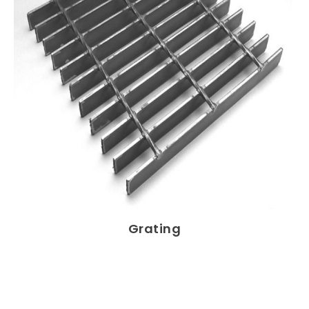
Grating