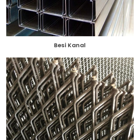
Besi Kanal