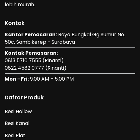
lebih murah.
Kontak
Kantor Pemasaran:
Raya Bungkal Gg Sumur No.
50c, Sambikerep - Surabaya
Kontak Pemasaran:
0813 5710 7555
(Rinanti)
0822 4582 0777
(Rinanti)
Mon - Fri:
9:00 AM – 5:00 PM
Daftar Produk
Besi Hollow
Besi Kanal
Besi Plat