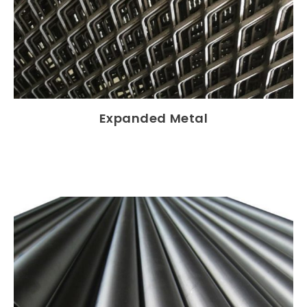
Expanded Metal