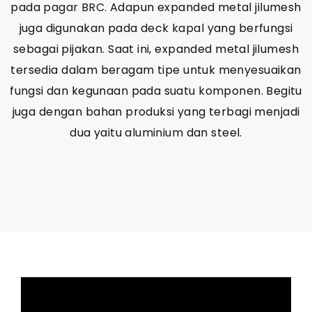
pada
pagar BRC
. Adapun expanded metal jilumesh
juga digunakan pada deck
kapal
yang berfungsi
sebagai pijakan. Saat ini, expanded metal jilumesh
tersedia dalam beragam tipe untuk menyesuaikan
fungsi dan kegunaan pada suatu komponen. Begitu
juga dengan bahan produksi yang terbagi menjadi
dua yaitu
aluminium
dan steel.