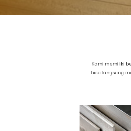
Kami memiliki b
bisa langsung 