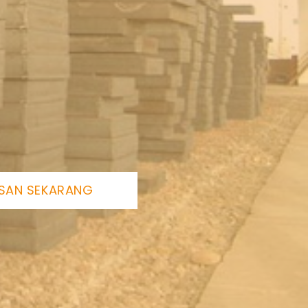
SAN SEKARANG