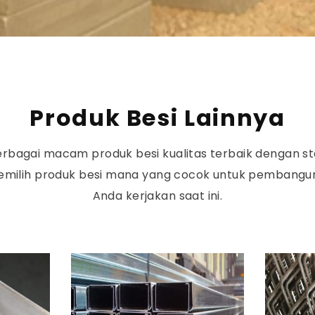
Produk Besi Lainnya
erbagai macam produk besi kualitas terbaik dengan st
memilih produk besi mana yang cocok untuk pembangu
Anda kerjakan saat ini.