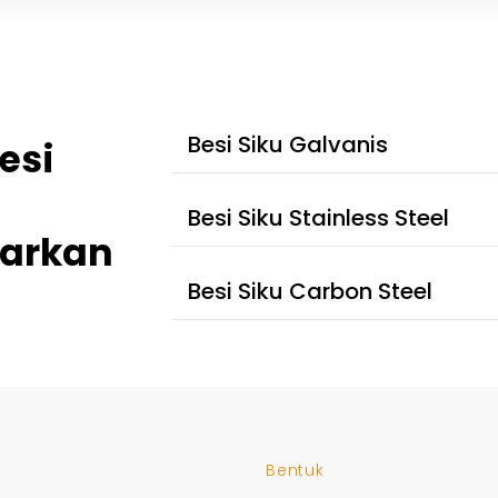
Besi Siku Galvanis
esi
Besi Siku Stainless Steel
arkan
Besi Siku Carbon Steel
Bentuk