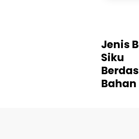
Jenis B
Siku
Berdas
Bahan