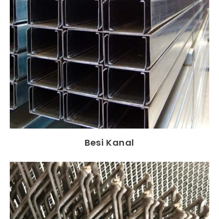
Besi Kanal