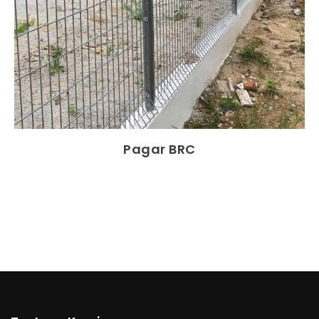
Pagar BRC