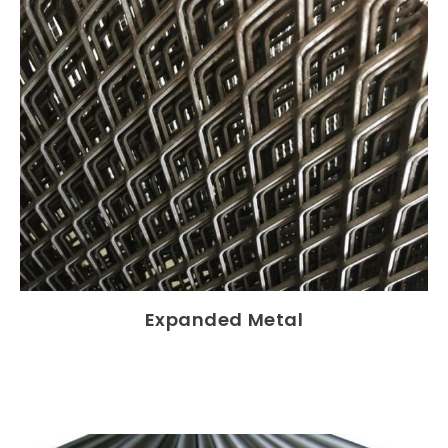
Expanded Metal