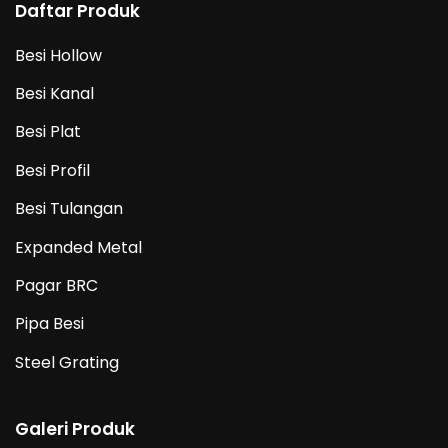
Daftar Produk
Besi Hollow
Besi Kanal
Besi Plat
Besi Profil
Besi Tulangan
Expanded Metal
Pagar BRC
Pipa Besi
Steel Grating
Galeri Produk