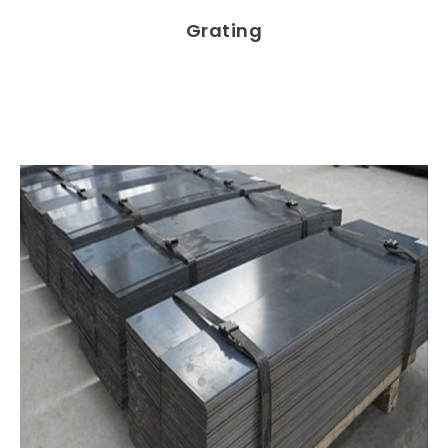
Grating