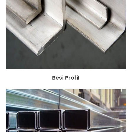
Besi Profil