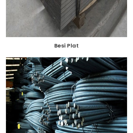
Besi Plat