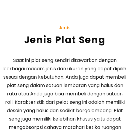
Jenis
Jenis Plat Seng
Saat ini plat seng sendiri ditawarkan dengan
berbagai macam jenis dan ukuran yang dapat dipilih
sesuai dengan kebutuhan. Anda juga dapat membeli
plat seng dalam satuan lembaran yang halus dan
rata atau Anda juga bisa membeli dengan satuan
roll. Karakteristik dari pelat seng ini adalah memiliki
desain yang halus dan sedikit bergelombang. Plat
seng juga memiliki kelebihan khusus yaitu dapat
mengabsorpsi
cahaya matahari ketika ruangan