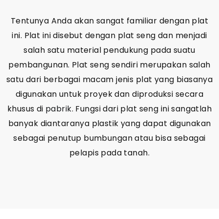
Tentunya Anda akan sangat familiar dengan plat
ini. Plat ini disebut dengan plat seng dan menjadi
salah satu material pendukung pada suatu
pembangunan. Plat seng sendiri merupakan salah
satu dari berbagai macam jenis plat yang biasanya
digunakan untuk proyek dan diproduksi secara
khusus di
pabrik
. Fungsi dari plat seng ini sangatlah
banyak diantaranya plastik yang dapat digunakan
sebagai penutup bumbungan atau bisa sebagai
pelapis pada tanah.