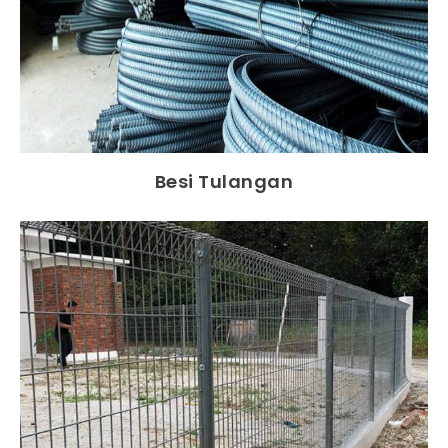
Besi Tulangan