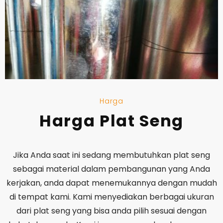
Harga
Harga Plat Seng
Jika Anda saat ini sedang membutuhkan plat seng
sebagai material dalam pembangunan yang Anda
kerjakan, anda dapat menemukannya dengan mudah
di tempat kami. Kami menyediakan berbagai ukuran
dari plat seng yang bisa anda pilih sesuai dengan