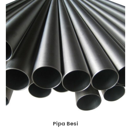
Pipa Besi