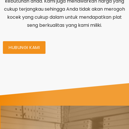
kebutuhan anda. Kami juga menawarkan harga yang
cukup terjangkau sehingga Anda tidak akan merogoh
kocek yang cukup dalam untuk mendapatkan plat
seng berkualitas yang kami miliki.
HUBUNGI KAMI