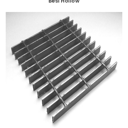
Besi Hollow