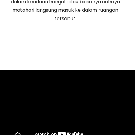
dalam keadaan hangat atau biasanya cahaya
matahari langsung masuk ke dalam ruangan
tersebut.