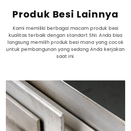
Produk Besi Lainnya
Kami memiliki berbagai macam produk besi
kualitas terbaik dengan standart SNI. Anda bisa
langsung memilih produk besi mana yang cocok
untuk pembangunan yang sedang Anda kerjakan
saat ini.