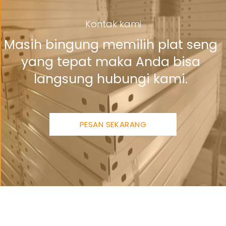
Kontak kami
Masih bingung memilih plat seng
yang tepat maka Anda bisa
langsung hubungi kami.
PESAN SEKARANG