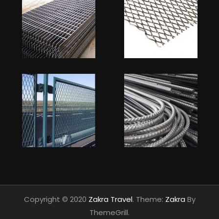
Copyright © 2020
Zakra Travel
. Theme:
Zakra
By
ThemeGrill.