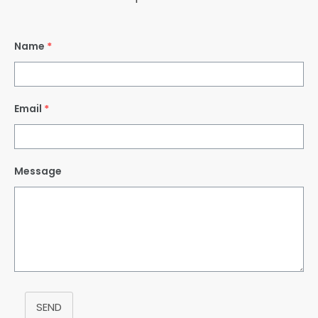
Name
*
Email
*
Message
SEND