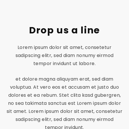
Drop us a line
Lorem ipsum dolor sit amet, consetetur
sadipscing elitr, sed diam nonumy eirmod
tempor invidunt ut labore.
et dolore magna aliquyam erat, sed diam
voluptua. At vero eos et accusam et justo duo
dolores et ea rebum. Stet clita kasd gubergren,
no sea takimata sanctus est Lorem ipsum dolor
sit amet. Lorem ipsum dolor sit amet, consetetur
sadipscing elitr, sed diam nonumy eirmod
tempor invidunt.