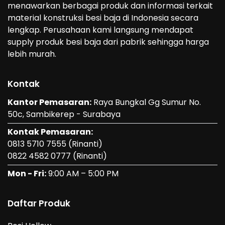
menawarkan berbagai produk dan informasi terkait
material konstruksi besi baja di Indonesia secara
lengkap. Perusahaan kami langsung mendapat
supply produk besi baja dari pabrik sehingga harga
lebih murah.
Kontak
Kantor Pemasaran:
Raya Bungkal Gg Sumur No.
50c, Sambikerep - Surabaya
Kontak Pemasaran:
0813 5710 7555
(Rinanti)
0822 4582 0777
(Rinanti)
Mon - Fri:
9:00 AM – 5:00 PM
Daftar Produk