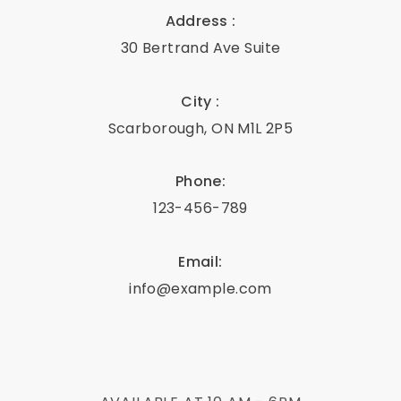
Address :
30 Bertrand Ave Suite
City :
Scarborough, ON M1L 2P5
Phone:
123-456-789
Email:
info@example.com