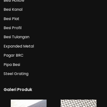
Besi Hollow
Besi Kanal
Besi Plat
Besi Profil
Besi Tulangan
Expanded Metal
Pagar BRC
Pipa Besi
Steel Grating
Galeri Produk